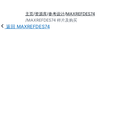
主页
资源库
参考设计
MAXREFDES74
MAXREFDES74 样片及购买
返回 MAXREFDES74