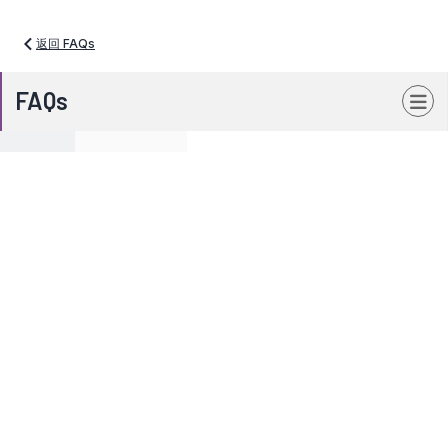
返回 FAQs
FAQs