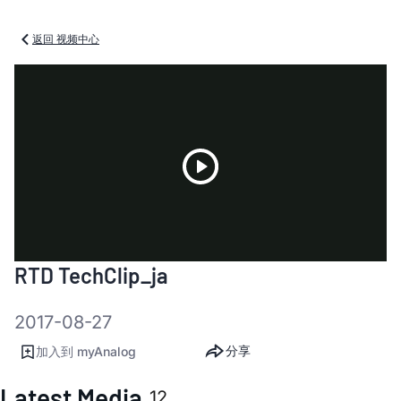
返回 视频中心
Play
RTD TechClip_ja
Video
2017-08-27
分享
加入到 myAnalog
Latest Media
12