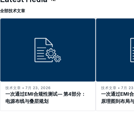
全部
技术文章
技术文章 • 7月 23, 2026
技术文章 • 7月 23,
一次通过EMI合规性测试— 第4部分：
一次通过EMI
电源布线与叠层规划
原理图到布局