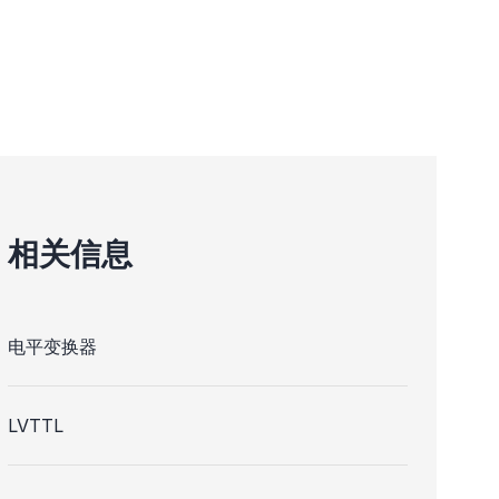
相关信息
电平变换器
LVTTL