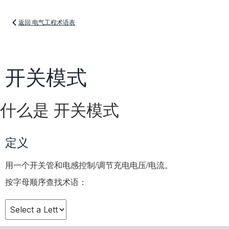
返回 电气工程术语表
开关模式
什么是 开关模式
定义
用一个开关管和电感控制/调节充电电压/电流。
按字母顺序查找术语：