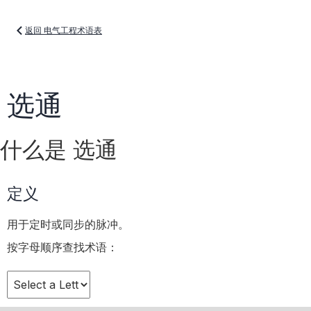
返回 电气工程术语表
选通
什么是 选通
定义
用于定时或同步的脉冲。
按字母顺序查找术语：