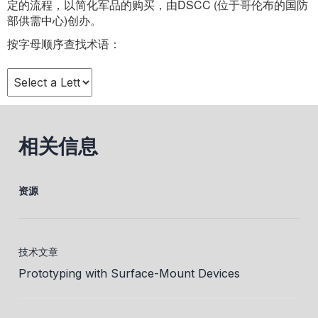
定的流程，以简化军品的购买，由DSCC (位于哥伦布的国防
部供需中心)创办。
按字母顺序查找术语：
相关信息
资源
技术文章
Prototyping with Surface-Mount Devices