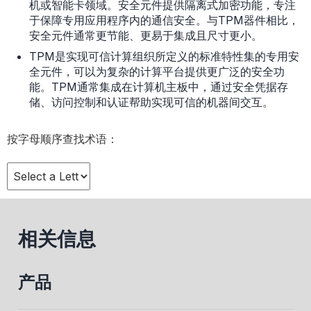
机或智能卡领域。安全元件提供隔离式加密功能，专注
于保障专用应用程序内的通信安全。与TPM器件相比，
安全元件通常更节能、更易于集成且尺寸更小。
TPM是实现可信计算组织所定义的标准特性集的专用安
全元件，可以为复杂的计算平台提供更广泛的安全功
能。TPM通常集成在计算机主板中，通过安全凭据存
储、访问控制和认证帮助实现可信的机器间交互。
按字母顺序查找术语：
相关信息
产品