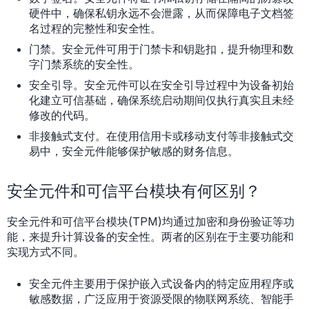
硬件中，确保私钥永远不会泄露，从而保障电子文档签
名过程的完整性和安全性。
门禁。安全元件可用于门禁卡和钥匙扣，提升物理和数
字门禁系统的安全性。
安全引导。安全元件可以在安全引导过程中为设备初始
化建立可信基础，确保系统启动期间仅执行真实且未经
修改的代码。
非接触式支付。在使用信用卡或移动支付等非接触式交
易中，安全元件能够保护敏感的财务信息。
安全元件和可信平台模块有何区别？
安全元件和可信平台模块(TPM)均通过加密和身份验证等功
能，来提升计算设备的安全性。两者的区别在于主要功能和
实现方式不同。
安全元件主要用于保护嵌入式设备内的特定应用程序或
敏感数据，广泛应用于资源受限的物联网系统、智能手