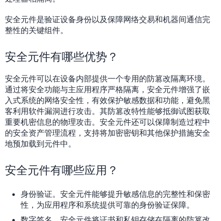
安全元件是验证设备身份以及保障网络交易和机器间通信完
整性的关键组件。
安全元件有哪些优势？
安全元件可以在设备内部提供一个专用的防篡改隔离环境。
通过将安全功能与主应用程序严格隔离，安全元件增强了嵌
入式系统的网络安全性，有效保护敏感数据和功能，避免黑
客利用软件漏洞进行攻击。其防篡改特性能够抵御试图获取
重要机密信息的物理攻击。安全元件还可以保障制造过程中
的安全资产管理流程，支持将加密密钥和其他保护措施安全
地预加载到元件中。
安全元件有哪些应用？
身份验证。安全元件能够提升敏感信息的完整性和保密
性，为应用程序和系统提供可靠的身份验证保障。
数字签名。安全元件将证书和私钥存储在隔离的防篡改