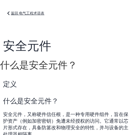
返回 电气工程术语表
安全元件
什么是安全元件？
定义
什么是安全元件？
安全元件，又称硬件信任根，是一种专用硬件组件，旨在保
护资产（例如加密密钥）免遭未经授权的访问。它通常以芯
片形式存在，具备防篡改和物理安全的特性，并与设备的主
处理器相隔离。