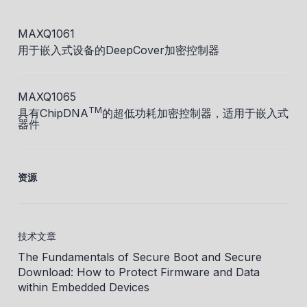
MAXQ1061
用于嵌入式设备的DeepCover加密控制器
MAXQ1065
TM
具有ChipDNA
的超低功耗加密控制器，适用于嵌入式
器件
资源
技术文章
The Fundamentals of Secure Boot and Secure
Download: How to Protect Firmware and Data
within Embedded Devices