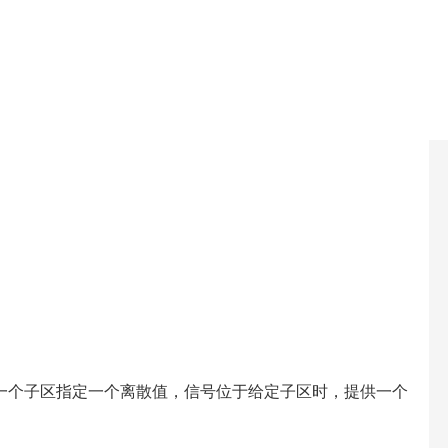
一个子区指定一个离散值，信号位于给定子区时，提供一个