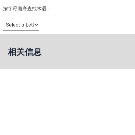
按字母顺序查找术语：
相关信息