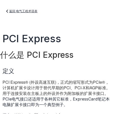
返回 电气工程术语表
PCI Express
什么是 PCI Express
定义
PCI Express® (外设高速互联)，正式的缩写形式为PCIe®，
计算机扩展卡设计用于替代早期的PCI、PCI-X和AGP标准。
用于连接安装在主板上的外设并作为附加板的扩展卡接口。
PCIe电气接口还适用于各种其它标准，ExpressCard笔记本
电脑扩展卡接口即为一个典型例子。