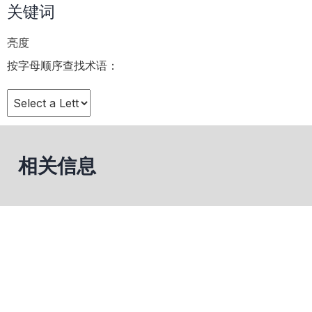
关键词
亮度
按字母顺序查找术语：
相关信息