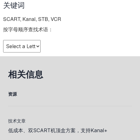
关键词
SCART, Kanal, STB, VCR
按字母顺序查找术语：
相关信息
资源
技术文章
低成本、双SCART机顶盒方案，支持Kanal+