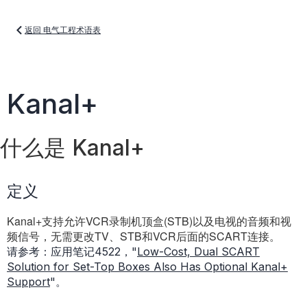
返回 电气工程术语表
Kanal+
什么是 Kanal+
定义
Kanal+支持允许VCR录制机顶盒(STB)以及电视的音频和视
频信号，无需更改TV、STB和VCR后面的SCART连接。
请参考：应用笔记4522，"
Low-Cost, Dual SCART
Solution for Set-Top Boxes Also Has Optional Kanal+
Support
"。