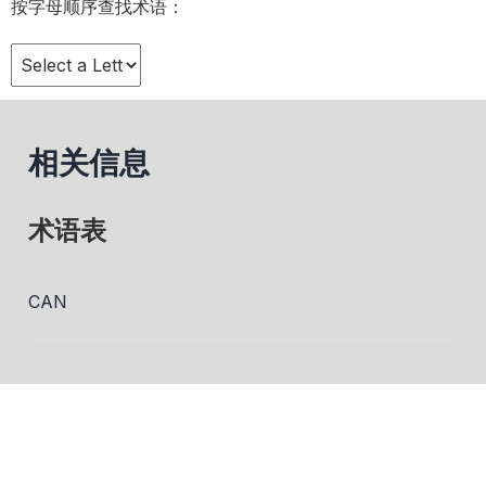
按字母顺序查找术语：
相关信息
术语表
CAN