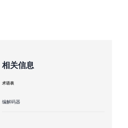
相关信息
术语表
编解码器