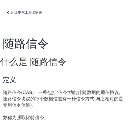
返回 电气工程术语表
随路信令
什么是 随路信令
定义
随路信令(CAS)：一些包括“信令”功能伴随数据的通信协议。
随路信令协议的每个数据信道有一种信令方式(与之相对的是
专用信令信道)。
亦称为强取比特信令。