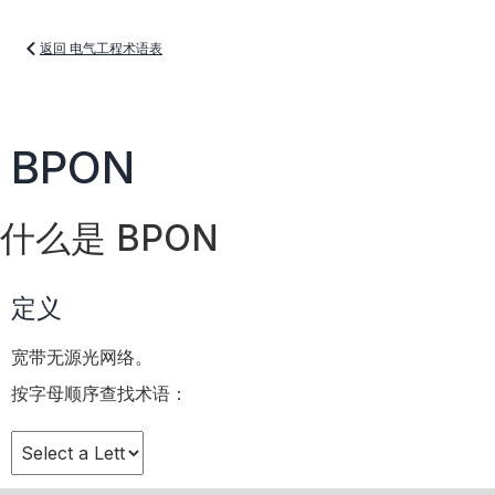
返回 电气工程术语表
BPON
什么是 BPON
定义
宽带无源光网络。
按字母顺序查找术语：