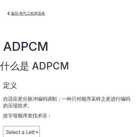
返回 电气工程术语表
ADPCM
什么是 ADPCM
定义
自适应差分脉冲编码调制：一种只对顺序采样之差进行编码
的压缩技术。
按字母顺序查找术语：