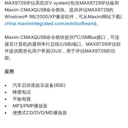
MAX9729评估系统(EV system)包含MAX9729评估板和
Maxim CMAXQUSB命令模块。提供评估MAX9729的
Windows® 98/2000/XP兼容软件，可从Maxim网站下载(
china.maximintegrated.com/evkitsoftware
)。
Maxim CMAXQUSB命令模块提供I²C/SMBus接口，可连
接至计算机的通用串行总线(USB)端口。MAX9729评估软
件提供图形化用户界面(GUI)，用于评估MAX9729的功
能。
应用
汽车后排座娱乐设备(RSE)
蜂窝电话
平板电视
MP3/PMP播放器
便携式CD/DVD/MD播放器