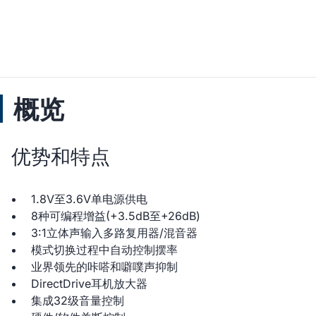
概览
优势和特点
1.8V至3.6V单电源供电
8种可编程增益(+3.5dB至+26dB)
3:1立体声输入多路复用器/混音器
模式切换过程中自动控制摆率
业界领先的咔嗒和噼噗声抑制
DirectDrive耳机放大器
集成32级音量控制