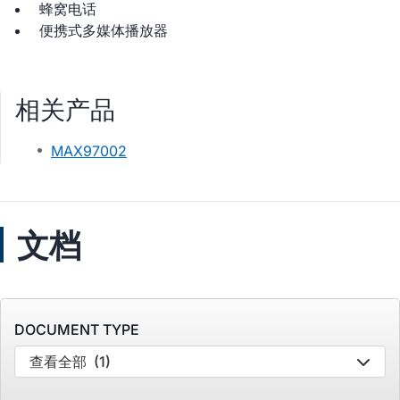
蜂窝电话
便携式多媒体播放器
相关产品
MAX97002
文档
DOCUMENT TYPE
查看全部
(1)