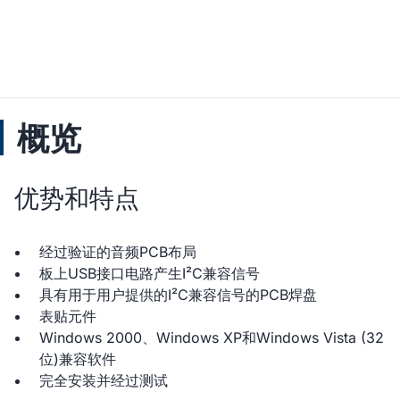
概览
优势和特点
经过验证的音频PCB布局
板上USB接口电路产生I²C兼容信号
具有用于用户提供的I²C兼容信号的PCB焊盘
表贴元件
Windows 2000、Windows XP和Windows Vista (32
位)兼容软件
完全安装并经过测试