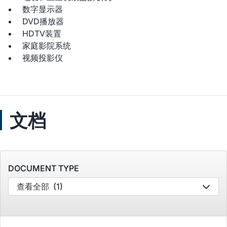
数字显示器
DVD播放器
HDTV装置
家庭影院系统
视频投影仪
文档
DOCUMENT TYPE
查看全部
(1)