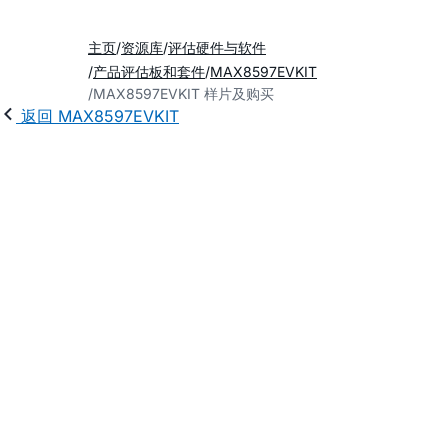
主页
资源库
评估硬件与软件
产品评估板和套件
MAX8597EVKIT
MAX8597EVKIT 样片及购买
返回 MAX8597EVKIT