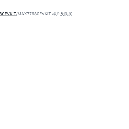
80EVKIT
MAX77680EVKIT 样片及购买