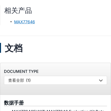
相关产品
MAX77646
文档
DOCUMENT TYPE
查看全部
(1)
数据手册