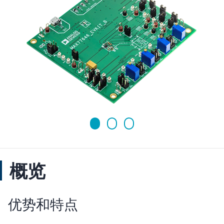
概览
优势和特点