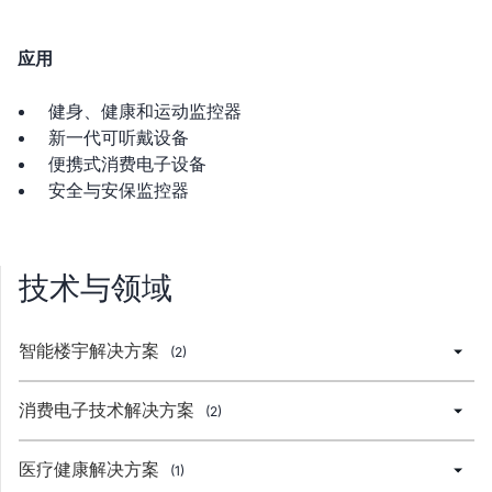
应用
健身、健康和运动监控器
新一代可听戴设备
便携式消费电子设备
安全与安保监控器
技术与领域
智能楼宇解决方案
(2)
消费电子技术解决方案
(2)
医疗健康解决方案
(1)