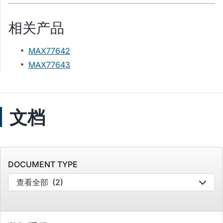
相关产品
MAX77642
MAX77643
文档
DOCUMENT TYPE
查看全部
(2)