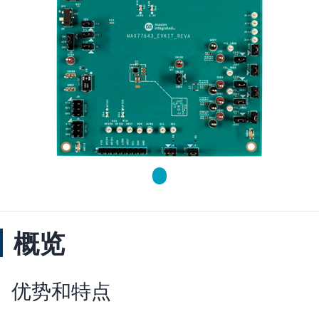
概览
优势和特点