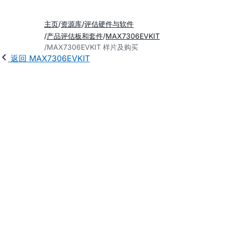
主页
资源库
评估硬件与软件
产品评估板和套件
MAX7306EVKIT
MAX7306EVKIT 样片及购买
返回 MAX7306EVKIT