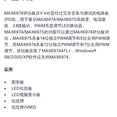
MAX6974评估板(EV kit)是经过完全安装与测试的电路板
(PCB)，用于展示MAX6974/MAX6975高精度、电流吸
收、24路输出、PWM亮度调节LED驱动器。
MAX6974/MAX6975的功能可以通过MAX6974评估板评
估，MAX6975具备14位独立PWM调节和5位全局PWM调
节，而MAX6974具备12位独立PWM调节和7位全局PWM
调节。评估板安装了MAX6974ATL+，Windows®
98/2000/XP软件仅支持MAX6974。
应用
图形板
LED信息板
LED视频显示板
信息牌
信息牌(VMS)