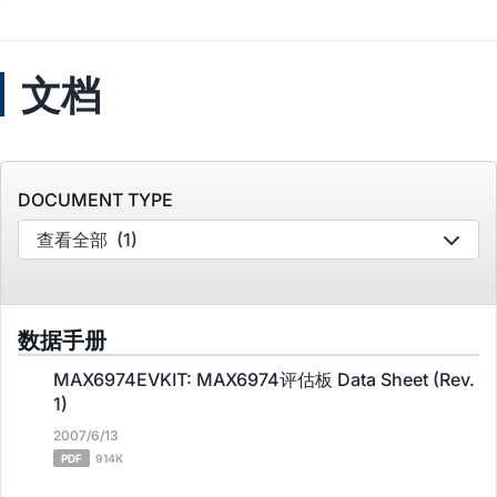
文档
DOCUMENT TYPE
查看全部
(1)
数据手册
MAX6974EVKIT: MAX6974评估板 Data Sheet (Rev.
1)
2007/6/13
PDF
914K