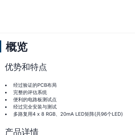
概览
优势和特点
经过验证的PCB布局
完整的评估系统
便利的电路板测试点
经过完全安装与测试
多路复用4 x 8 RGB、20mA LED矩阵(共96个LED)
产品详情