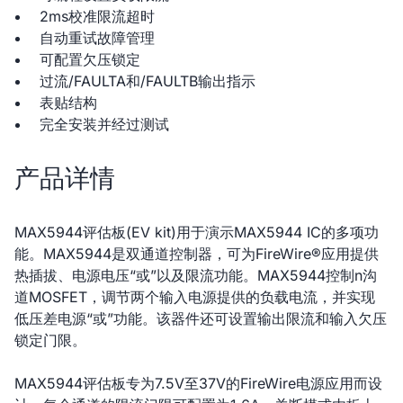
2ms校准限流超时
自动重试故障管理
可配置欠压锁定
过流/FAULTA和/FAULTB输出指示
表贴结构
完全安装并经过测试
产品详情
MAX5944评估板(EV kit)用于演示MAX5944 IC的多项功
能。MAX5944是双通道控制器，可为FireWire®应用提供
热插拔、电源电压“或”以及限流功能。MAX5944控制n沟
道MOSFET，调节两个输入电源提供的负载电流，并实现
低压差电源“或”功能。该器件还可设置输出限流和输入欠压
锁定门限。
MAX5944评估板专为7.5V至37V的FireWire电源应用而设