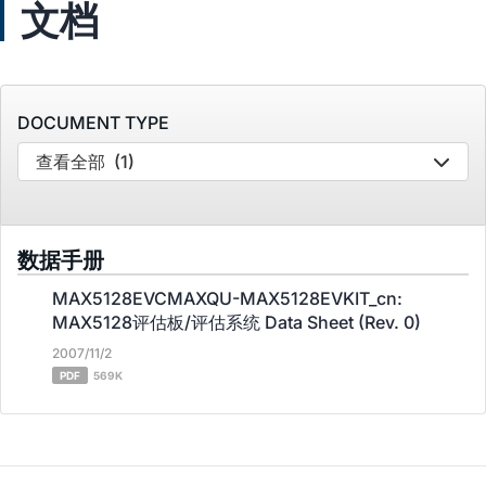
文档
DOCUMENT TYPE
查看全部
(1)
数据手册
MAX5128EVCMAXQU-MAX5128EVKIT_cn:
MAX5128评估板/评估系统 Data Sheet (Rev. 0)
2007/11/2
PDF
569K