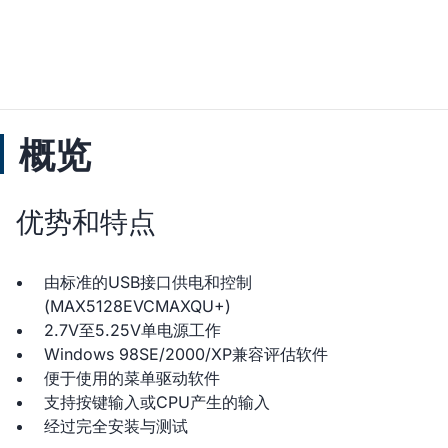
概览
优势和特点
由标准的USB接口供电和控制
(MAX5128EVCMAXQU+)
2.7V至5.25V单电源工作
Windows 98SE/2000/XP兼容评估软件
便于使用的菜单驱动软件
支持按键输入或CPU产生的输入
经过完全安装与测试