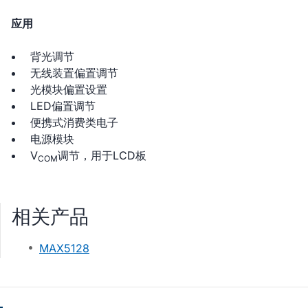
应用
背光调节
无线装置偏置调节
光模块偏置设置
LED偏置调节
便携式消费类电子
电源模块
V
调节，用于LCD板
COM
相关产品
MAX5128