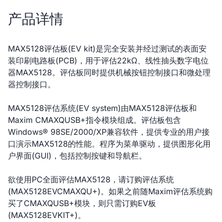
产品详情
MAX5128评估板(EV kit)是完全安装并经过测试的表面安
装印刷电路板(PCB)，用于评估22kΩ、线性抽头数字电位
器MAX5128。评估板同时提供机械按钮控制接口和微处理
器控制接口。
MAX5128评估系统(EV system)由MAX5128评估板和
Maxim CMAXQUSB+指令模块组成。评估板包含
Windows® 98SE/2000/XP兼容软件，提供专业的用户接
口演示MAX5128的性能。程序为菜单驱动，提供图形化用
户界面(GUI)，包括控制按键和导航栏。
欲使用PC全面评估MAX5128，请订购评估系统
(MAX5128EVCMAXQU+)。如果之前随Maxim评估系统购
买了CMAXQUSB+模块，则只需订购EV板
(MAX5128EVKIT+)。