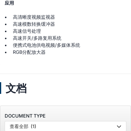
应用
高清晰度视频监视器
高速模数转换缓冲器
高速信号处理
高速开关/多路复用系统
便携式电池供电视频/多媒体系统
RGB分配放大器
文档
DOCUMENT TYPE
查看全部
(1)