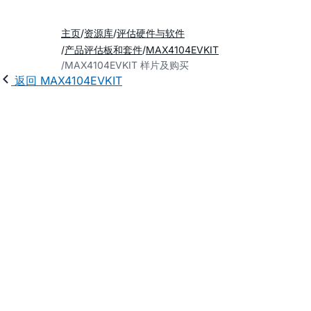
主页
资源库
评估硬件与软件
产品评估板和套件
MAX4104EVKIT
MAX4104EVKIT 样片及购买
返回 MAX4104EVKIT