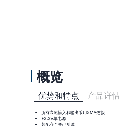
概览
优势和特点
产品详情
所有高速输入和输出采用SMA连接
+3.3V单电源
装配齐全并已测试