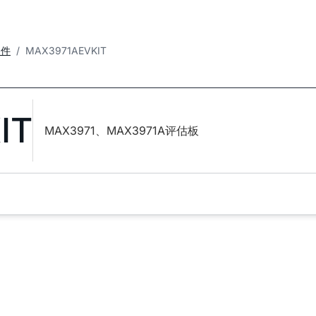
套件
MAX3971AEVKIT
IT
MAX3971、MAX3971A评估板