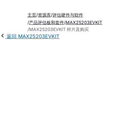
主页
资源库
评估硬件与软件
产品评估板和套件
MAX25203EVKIT
MAX25203EVKIT 样片及购买
返回 MAX25203EVKIT