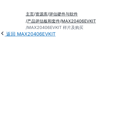
主页
资源库
评估硬件与软件
产品评估板和套件
MAX20406EVKIT
MAX20406EVKIT 样片及购买
返回 MAX20406EVKIT