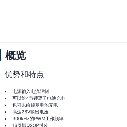
概览
优势和特点
电源输入电流限制
可以给4节锂离子电池充电
也可以给镍基电池充电
高达28V输出电压
300kHz的PWM工作频率
16引脚QSOP封装