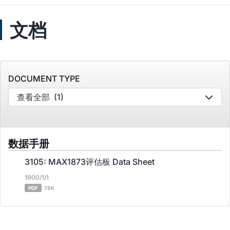
文档
DOCUMENT TYPE
查看全部
(1)
数据手册
3105: MAX1873评估板 Data Sheet
1900/1/1
PDF
78K