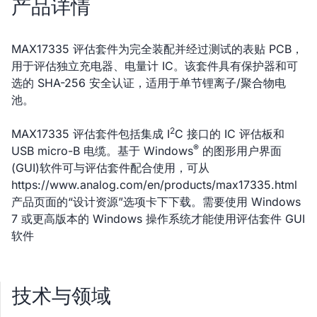
产品详情
MAX17335 评估套件为完全装配并经过测试的表贴 PCB，
用于评估独立充电器、电量计 IC。该套件具有保护器和可
选的 SHA-256 安全认证，适用于单节锂离子/聚合物电
池。
2
MAX17335 评估套件包括集成 I
C 接口的 IC 评估板和
®
USB micro-B 电缆。基于 Windows
的图形用户界面
(GUI)软件可与评估套件配合使用，可从
https://www.analog.com/en/products/max17335.html
产品页面的“设计资源”选项卡下下载。需要使用 Windows
7 或更高版本的 Windows 操作系统才能使用评估套件 GUI
软件
技术与领域