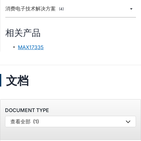
消费电子技术解决方案
(4)
相关产品
MAX17335
文档
DOCUMENT TYPE
查看全部
(1)