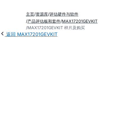
主页
资源库
评估硬件与软件
产品评估板和套件
MAX17201GEVKIT
MAX17201GEVKIT 样片及购买
返回 MAX17201GEVKIT