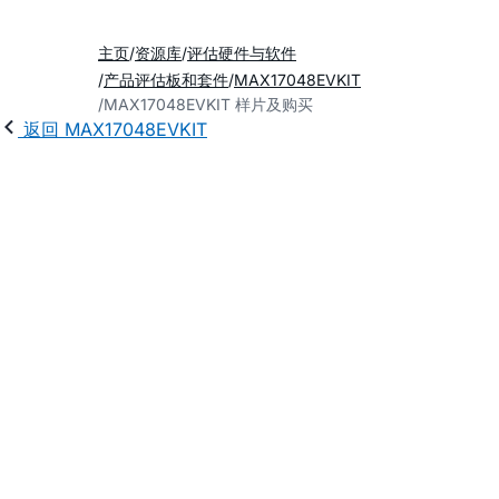
主页
资源库
评估硬件与软件
产品评估板和套件
MAX17048EVKIT
MAX17048EVKIT 样片及购买
返回 MAX17048EVKIT