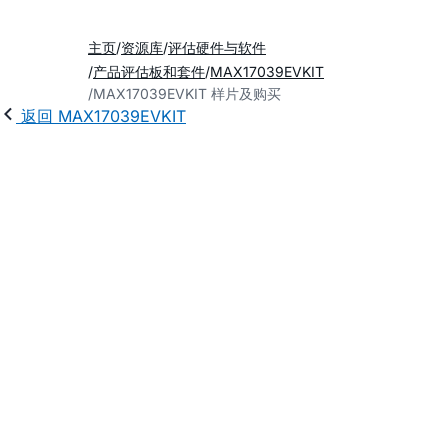
主页
资源库
评估硬件与软件
产品评估板和套件
MAX17039EVKIT
MAX17039EVKIT 样片及购买
返回 MAX17039EVKIT