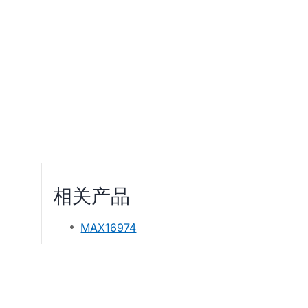
相关产品
MAX16974