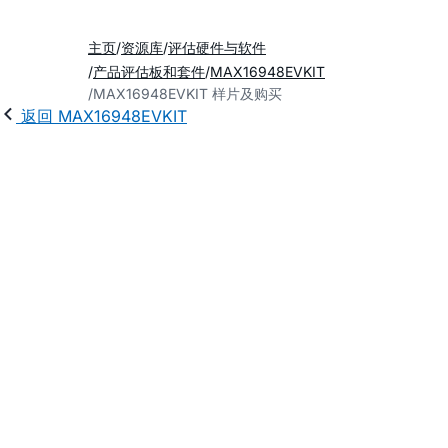
主页
资源库
评估硬件与软件
产品评估板和套件
MAX16948EVKIT
MAX16948EVKIT 样片及购买
返回 MAX16948EVKIT