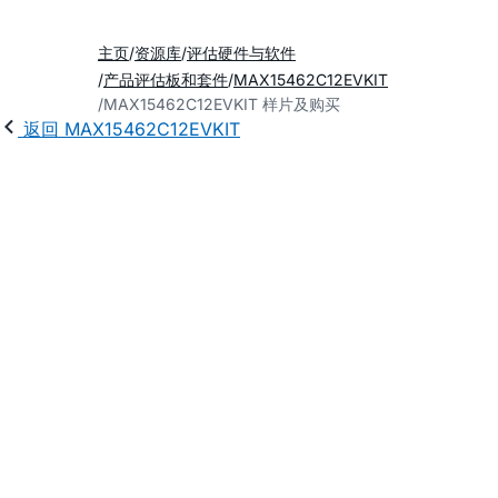
主页
资源库
评估硬件与软件
产品评估板和套件
MAX15462C12EVKIT
MAX15462C12EVKIT 样片及购买
返回 MAX15462C12EVKIT