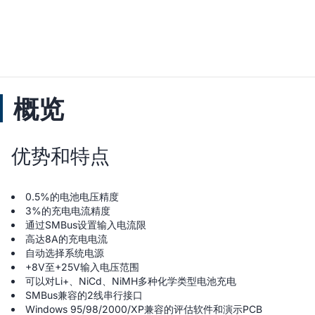
概览
优势和特点
0.5%的电池电压精度
3%的充电电流精度
通过SMBus设置输入电流限
高达8A的充电电流
自动选择系统电源
+8V至+25V输入电压范围
可以对Li+、NiCd、NiMH多种化学类型电池充电
SMBus兼容的2线串行接口
Windows 95/98/2000/XP兼容的评估软件和演示PCB