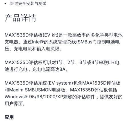
经过完全安装与测试
产品详情
MAX1535D评估板(EV kit)是一款高效率的多化学类型电池
充电器。通过Intel®的系统管理总线(SMBus™)控制电池电
压、充电电流和输入电流限。
MAX1535D评估板可以对1节、2节、3节或4节串联Li+电
池进行充电，充电电流高达8A。
MAX1535D评估系统(EV system)包含MAX1535D评估板
和Maxim SMBUSMON电路板。MAX1535D评估板包括
Windows® 95/98/2000/XP兼容的评估软件，提供友好的
用户界面。
应用