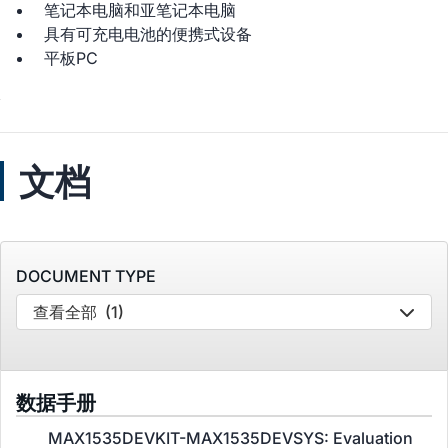
笔记本电脑和亚笔记本电脑
具有可充电电池的便携式设备
平板PC
文档
DOCUMENT TYPE
查看全部
(1)
数据手册
MAX1535DEVKIT-MAX1535DEVSYS: Evaluation