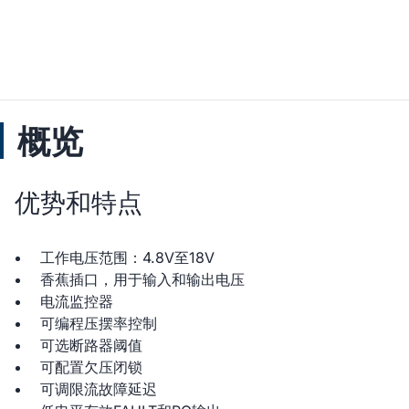
概览
优势和特点
工作电压范围：4.8V至18V
香蕉插口，用于输入和输出电压
电流监控器
可编程压摆率控制
可选断路器阈值
可配置欠压闭锁
可调限流故障延迟