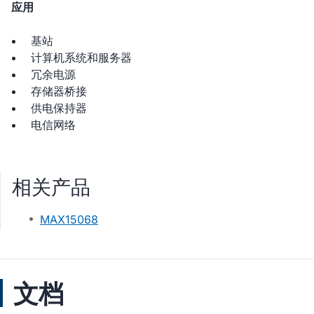
应用
基站
计算机系统和服务器
冗余电源
存储器桥接
供电保持器
电信网络
相关产品
MAX15068
文档