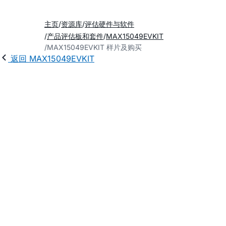
主页
资源库
评估硬件与软件
产品评估板和套件
MAX15049EVKIT
MAX15049EVKIT 样片及购买
返回 MAX15049EVKIT