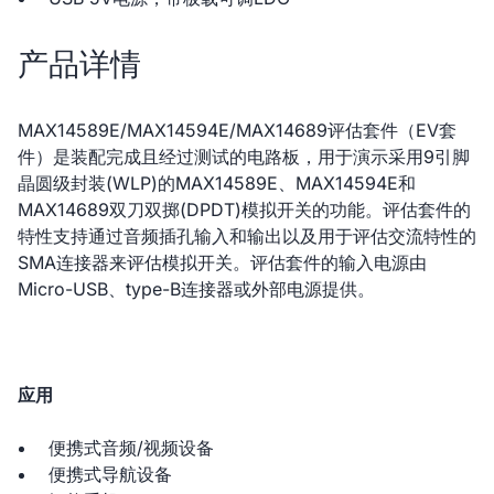
产品详情
MAX14589E/MAX14594E/MAX14689评估套件（EV套
件）是装配完成且经过测试的电路板，用于演示采用9引脚
晶圆级封装(WLP)的MAX14589E、MAX14594E和
MAX14689双刀双掷(DPDT)模拟开关的功能。评估套件的
特性支持通过音频插孔输入和输出以及用于评估交流特性的
SMA连接器来评估模拟开关。评估套件的输入电源由
Micro-USB、type-B连接器或外部电源提供。
应用
便携式音频/视频设备
便携式导航设备