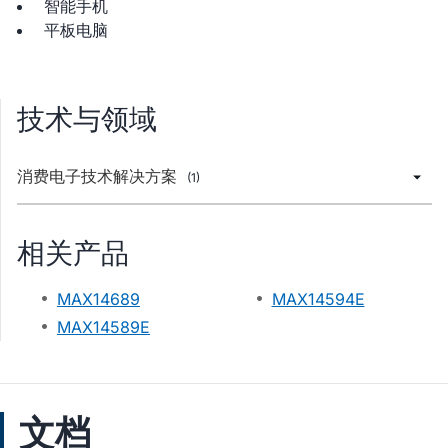
智能手机
平板电脑
技术与领域
消费电子技术解决方案
(1)
相关产品
MAX14689
MAX14594E
MAX14589E
文档