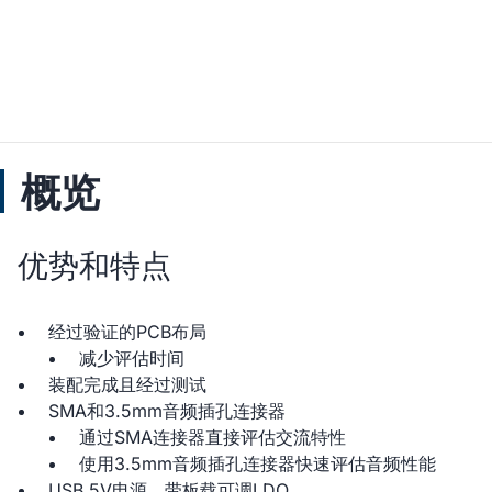
概览
优势和特点
经过验证的PCB布局
减少评估时间
装配完成且经过测试
SMA和3.5mm音频插孔连接器
通过SMA连接器直接评估交流特性
使用3.5mm音频插孔连接器快速评估音频性能
USB 5V电源，带板载可调LDO