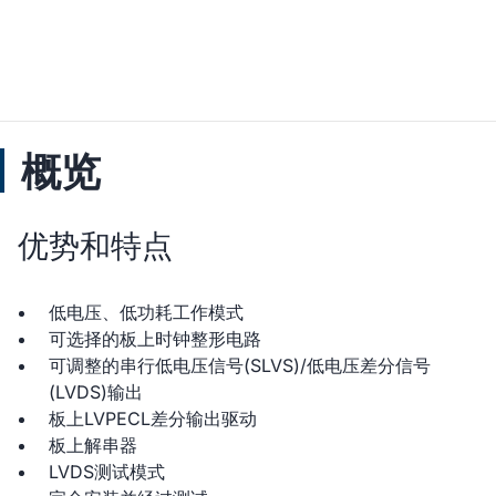
概览
优势和特点
低电压、低功耗工作模式
可选择的板上时钟整形电路
可调整的串行低电压信号(SLVS)/低电压差分信号
(LVDS)输出
板上LVPECL差分输出驱动
板上解串器
LVDS测试模式