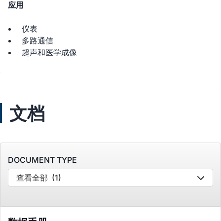
应用
仪表
多路通信
超声和医学成像
文档
DOCUMENT TYPE
查看全部
(1)