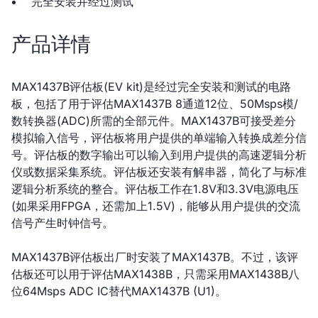
完全安装并经过测试
产品详情
MAX1437B评估板(EV kit)是经过完全安装和测试的电路
板，包括了用于评估MAX1437B 8通道12位、50Msps模/
数转换器(ADC)所需的全部元件。MAX1437B可接受差分
模拟输入信号，评估板将用户提供的单端输入转换成差分信
号。评估板的数字输出可以输入到用户提供的高速逻辑分析
仪或数据采集系统。评估板还安装有解串器，简化了与标准
逻辑分析系统的整合。评估板工作在1.8V和3.3V电源电压
(如果采用FPGA，还需加上1.5V)，能够从用户提供的交流
信号产生时钟信号。
MAX1437B评估板出厂时安装了MAX1437B。不过，该评
估板还可以用于评估MAX1438B，只需采用MAX1438B八
位64Msps ADC IC替代MAX1437B (U1)。