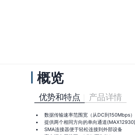
概览
优势和特点
产品详情
数据传输速率范围宽（从DC到150Mbps）
提供两个相同方向的单向通道(MAX12930)
SMA连接器便于轻松连接到外部设备