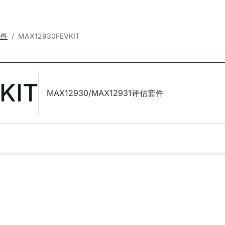
套件
MAX12930FEVKIT
KIT
MAX12930/MAX12931评估套件