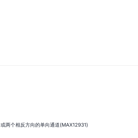
或两个相反方向的单向通道(MAX12931)