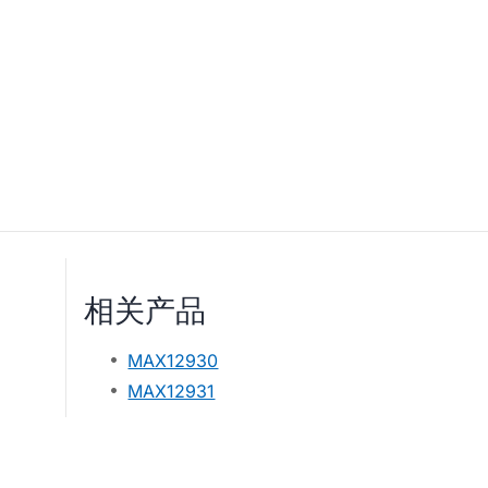
相关产品
MAX12930
MAX12931