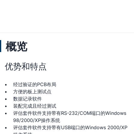
概览
优势和特点
经过验证的PCB布局
方便的板上测试点
数据记录软件
装配完成且经过测试
评估套件软件支持带有RS-232/COM端口的Windows
98/2000/XP操作系统
评估套件软件支持带有USB端口的Windows 2000/XP