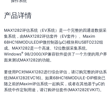
操作系统
产品详情
MAX1282评估系统（EV系统）是一个完整的四通道数据采
集系统，由MAX1282评估套件（EV套件）、Maxim
68HC16MODULEDIP微控制器(µC)模块和USBTO232组
成。MAX1282是一个高速、12位数据采集系统。
®
Windows
98/2000/XP兼容软件提供了一个方便的用户界
面来测试MAX1282的功能。
要使用PC对MAX1282进行综合评估，请订购完整的评估系
统(MAX1282EVC16)。如果68HC16MODULE-DIP模块已
随之前的Maxim评估系统一起购买，或者在其他基于µC的
系统中作定制用途，请订购评估套件(MAX1282EVKIT)。