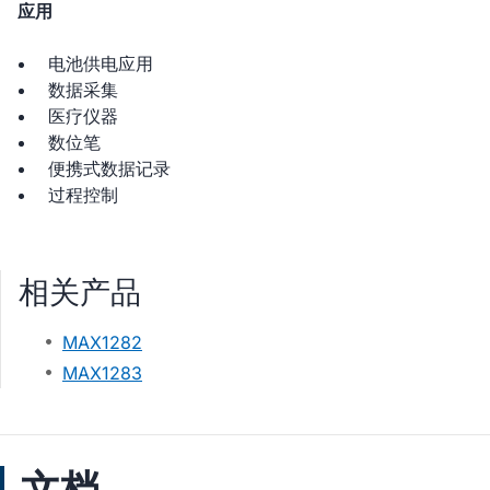
应用
电池供电应用
数据采集
医疗仪器
数位笔
便携式数据记录
过程控制
相关产品
MAX1282
MAX1283
文档