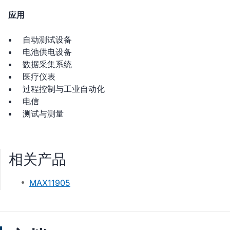
应用
自动测试设备
电池供电设备
数据采集系统
医疗仪表
过程控制与工业自动化
电信
测试与测量
相关产品
MAX11905