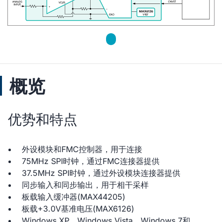
概览
优势和特点
外设模块和FMC控制器，用于连接
75MHz SPI时钟，通过FMC连接器提供
37.5MHz SPI时钟，通过外设模块连接器提供
同步输入和同步输出，用于相干采样
板载输入缓冲器(MAX44205)
板载+3.0V基准电压(MAX6126)
Windows XP、Windows Vista、Windows 7和